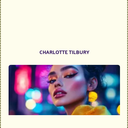
CHARLOTTE TILBURY