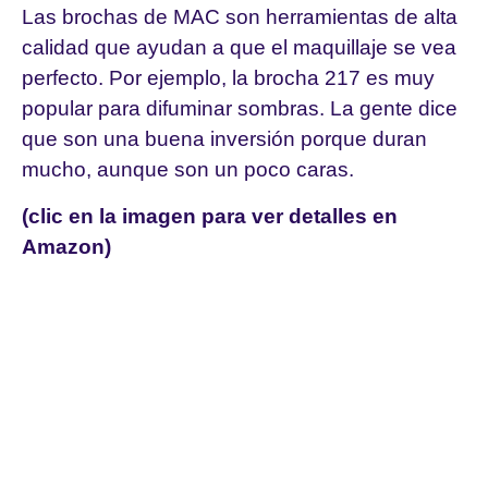
Las brochas de MAC son herramientas de alta
calidad que ayudan a que el maquillaje se vea
perfecto. Por ejemplo, la brocha 217 es muy
popular para difuminar sombras. La gente dice
que son una buena inversión porque duran
mucho, aunque son un poco caras.
(clic en la imagen para ver detalles en
Amazon)