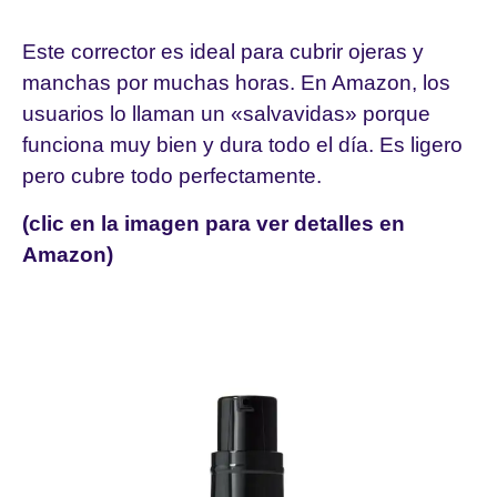
Este corrector es ideal para cubrir ojeras y
manchas por muchas horas. En Amazon, los
usuarios lo llaman un «salvavidas» porque
funciona muy bien y dura todo el día. Es ligero
pero cubre todo perfectamente.
(clic en la imagen para ver detalles en
Amazon)