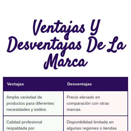
Ventajas Y
Desventajas De La
Marca
Ventajas
Desventajas
Amplia variedad de
Precio elevado en
productos para diferentes
comparación con otras
necesidades y estilos.
marcas.
Calidad profesional
Disponibilidad limitada en
respaldada por
algunas regiones o tiendas