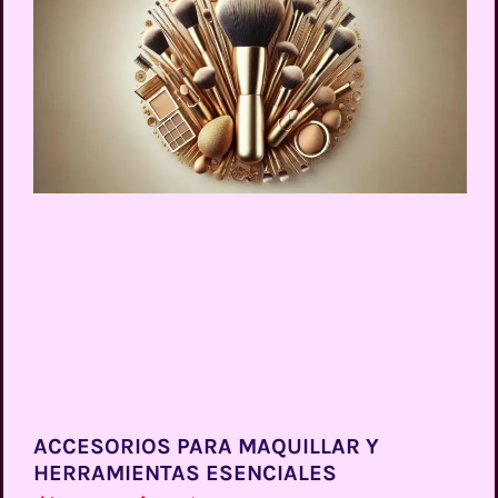
ACCESORIOS PARA MAQUILLAR Y
HERRAMIENTAS ESENCIALES