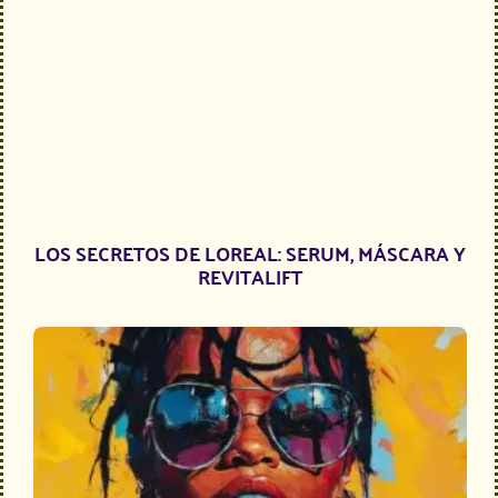
LOS SECRETOS DE LOREAL: SERUM, MÁSCARA Y
REVITALIFT