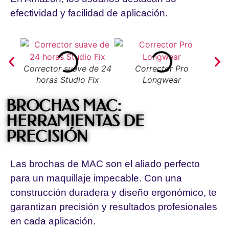
efectividad y facilidad de aplicación.
Corrector suave de 24
Corrector Pro
Cor
horas Studio Fix
Longwear
BROCHAS MAC:
HERRAMIENTAS DE
PRECISIÓN
Las brochas de MAC son el aliado perfecto
para un maquillaje impecable. Con una
construcción duradera y diseño ergonómico, te
garantizan precisión y resultados profesionales
en cada aplicación.