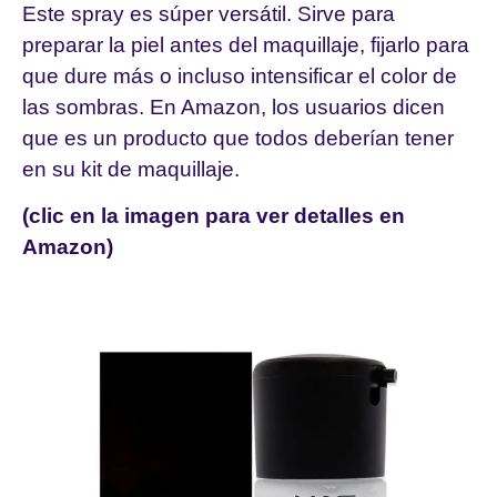
Este spray es súper versátil. Sirve para
preparar la piel antes del maquillaje, fijarlo para
que dure más o incluso intensificar el color de
las sombras. En Amazon, los usuarios dicen
que es un producto que todos deberían tener
en su kit de maquillaje.
(clic en la imagen para ver detalles en
Amazon)