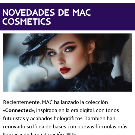
NOVEDADES DE MAC
COSMETICS
Recientemente, MAC ha lanzado la colección
«Connected»
, inspirada en la era digital, con tonos
futuristas y acabados holográficos. También han
renovado su línea de bases con nuevas fórmulas más
ligeras y de larga duración. 🎀✨