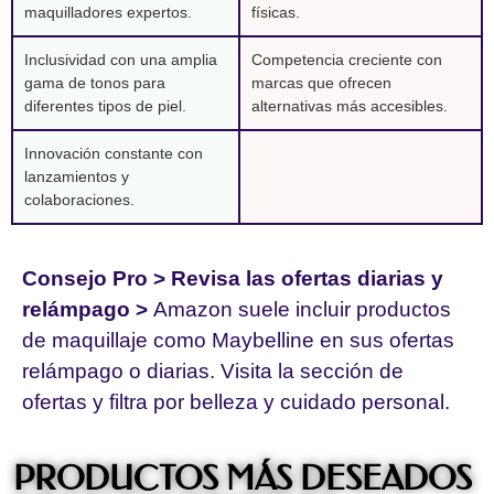
maquilladores expertos.
físicas.
Inclusividad con una amplia
Competencia creciente con
gama de tonos para
marcas que ofrecen
diferentes tipos de piel.
alternativas más accesibles.
Innovación constante con
lanzamientos y
colaboraciones.
Consejo Pro >
Revisa las ofertas diarias y
relámpago >
Amazon suele incluir productos
de maquillaje como Maybelline en sus ofertas
relámpago o diarias. Visita la sección de
ofertas y filtra por belleza y cuidado personal.
PRODUCTOS MÁS DESEADOS