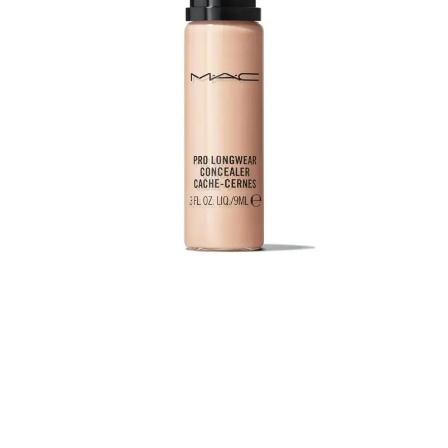
BROCHAS PROFESIONALES