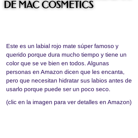
DE MAC COSMETICS
LABIAL RUBY WOO
Este es un labial rojo mate súper famoso y
querido porque dura mucho tiempo y tiene un
color que se ve bien en todos. Algunas
personas en Amazon dicen que les encanta,
pero que necesitan hidratar sus labios antes de
usarlo porque puede ser un poco seco.
(clic en la imagen para ver detalles en Amazon)