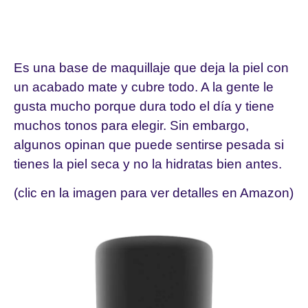
STUDIO FIX FLUID
Es una base de maquillaje que deja la piel con
un acabado mate y cubre todo. A la gente le
gusta mucho porque dura todo el día y tiene
muchos tonos para elegir. Sin embargo,
algunos opinan que puede sentirse pesada si
tienes la piel seca y no la hidratas bien antes.
(clic en la imagen para ver detalles en Amazon)