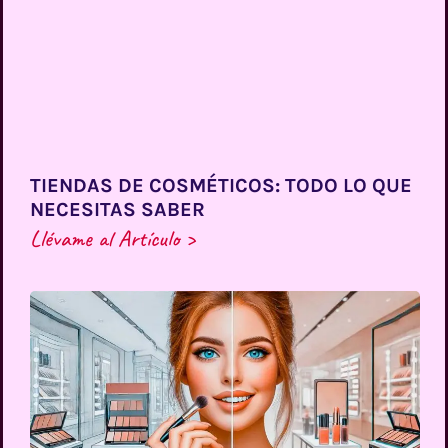
TIENDAS DE COSMÉTICOS: TODO LO QUE
NECESITAS SABER
Llévame al Artículo >