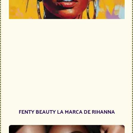
FENTY BEAUTY LA MARCA DE RIHANNA