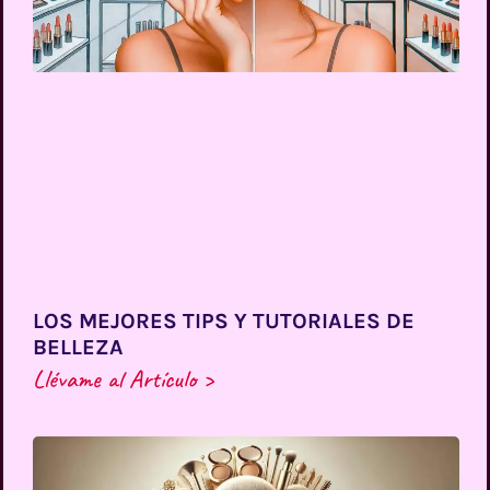
LOS MEJORES TIPS Y TUTORIALES DE
BELLEZA
Llévame al Artículo >