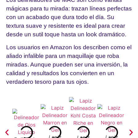
mágicas para tu mirada: trazan líneas perfectas
con un acabado que dura todo el día. Su
textura suave y resistente es ideal para crear
desde un sutil toque hasta un look dramático.
Los usuarios en Amazon los describen como el
aliado infalible para un maquillaje que roba
miradas. Aunque pueden ser una inversión, la
calidad y resultados los convierten en un
verdadero tesoro para tus ojos.
Lapiz
Lapiz
Lapiz