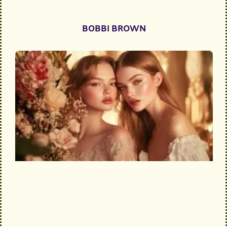
BOBBI BROWN