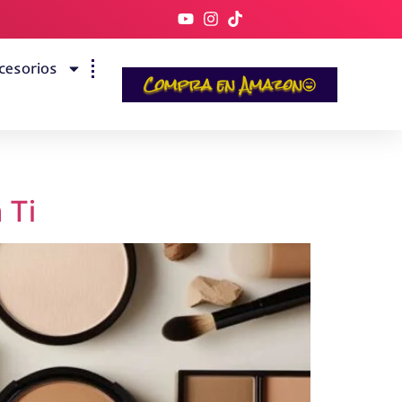
cesorios
Compra en Amazon
 Ti