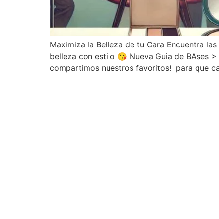
Maximiza la Belleza de tu Cara Encuentra la
belleza con estilo 😘 Nueva Guia de BAses >
compartimos nuestros favoritos! para que cad