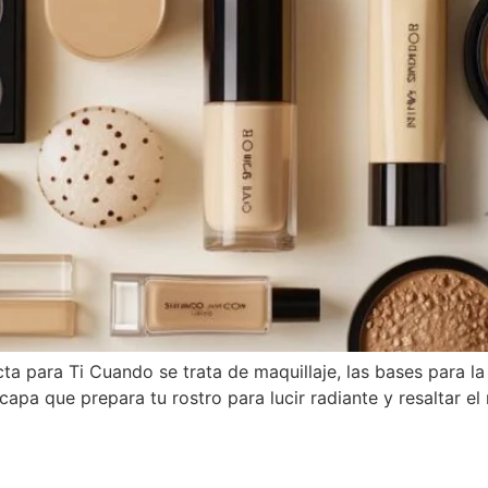
cta para Ti Cuando se trata de maquillaje, las bases para la
apa que prepara tu rostro para lucir radiante y resaltar el 