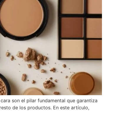
 cara son el pilar fundamental que garantiza
resto de los productos. En este artículo,