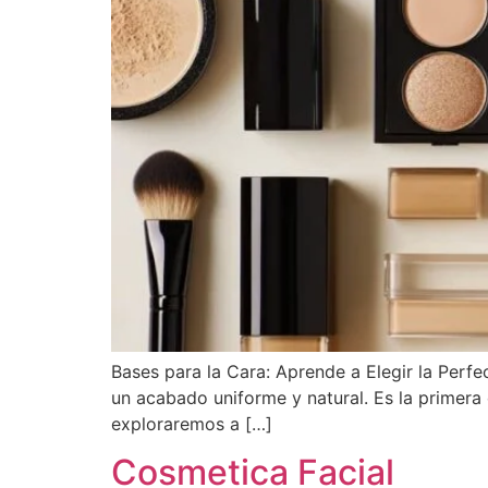
Bases para la Cara: Aprende a Elegir la Perfe
un acabado uniforme y natural. Es la primera c
exploraremos a […]
Cosmetica Facial